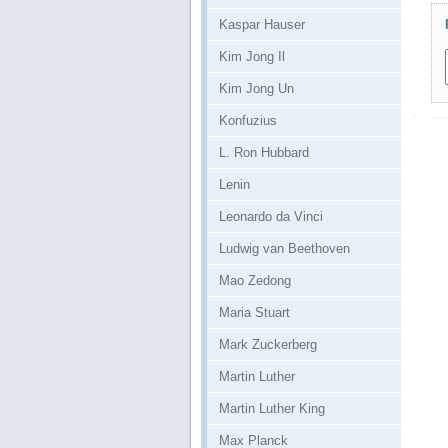
Kaspar Hauser
Kim Jong Il
Kim Jong Un
Konfuzius
L. Ron Hubbard
Lenin
Leonardo da Vinci
Ludwig van Beethoven
Mao Zedong
Maria Stuart
Mark Zuckerberg
Martin Luther
Martin Luther King
Max Planck