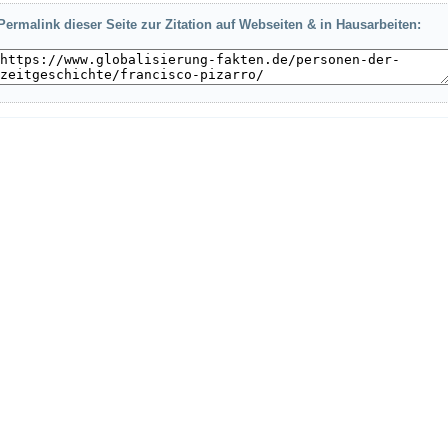
Permalink dieser Seite zur Zitation auf Webseiten & in Hausarbeiten: