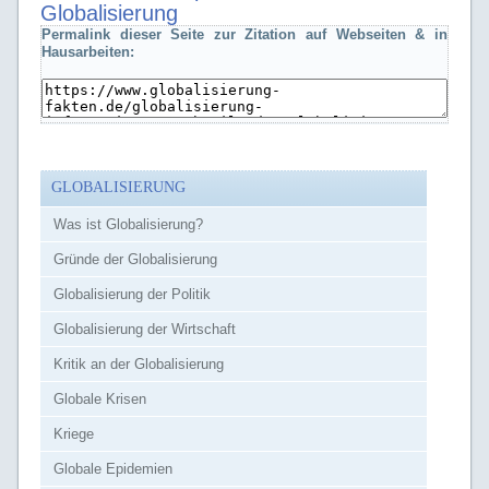
Globalisierung
Permalink dieser Seite zur Zitation auf Webseiten & in
Hausarbeiten:
GLOBALISIERUNG
Was ist Globalisierung?
Gründe der Globalisierung
Globalisierung der Politik
Globalisierung der Wirtschaft
Kritik an der Globalisierung
Globale Krisen
Kriege
Globale Epidemien