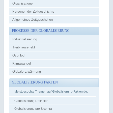
Organisationen
Personen der Zeitgeschichte
Allgemeines Zeitgeschehen
PROZESSE DER GLOBALISIERUNG
Industrialisierung
Treibhauseffekt
Ozonloch
Klimawandel
Globale Erwärmung
GLOBALISIERUNG FAKTEN
Meistgesuchte Themen auf Globalisierung-Fakten.de:
Globalisierung Definition
Globalisierung pro & contra