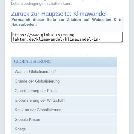
Lebensbedingungen schaffen kann.
Zurück zur Hauptseite:
Klimawandel
Permalink dieser Seite zur Zitation auf Webseiten & in
Hausarbeiten:
GLOBALISIERUNG
Was ist Globalisierung?
Gründe der Globalisierung
Globalisierung der Politik
Globalisierung der Wirtschaft
Kritik an der Globalisierung
Globale Krisen
Kriege