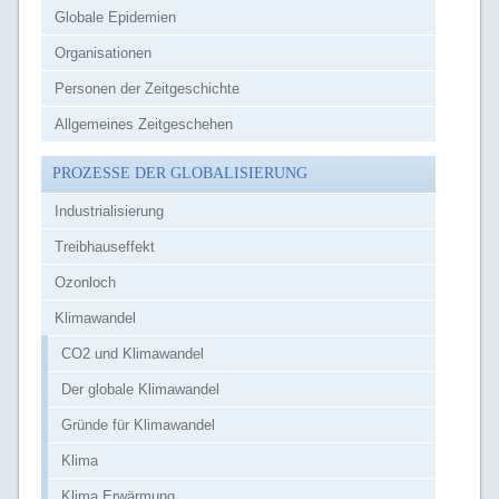
Globale Epidemien
Organisationen
Personen der Zeitgeschichte
Allgemeines Zeitgeschehen
PROZESSE DER GLOBALISIERUNG
Industrialisierung
Treibhauseffekt
Ozonloch
Klimawandel
CO2 und Klimawandel
Der globale Klimawandel
Gründe für Klimawandel
Klima
Klima Erwärmung