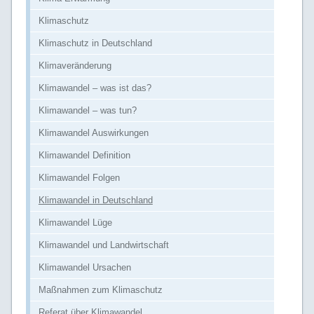
Klimaschutz
Klimaschutz in Deutschland
Klimaveränderung
Klimawandel – was ist das?
Klimawandel – was tun?
Klimawandel Auswirkungen
Klimawandel Definition
Klimawandel Folgen
Klimawandel in Deutschland
Klimawandel Lüge
Klimawandel und Landwirtschaft
Klimawandel Ursachen
Maßnahmen zum Klimaschutz
Referat über Klimawandel