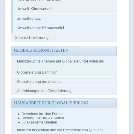
Umwelt Klimawandel
Umweltschutz
Umweltschutz Klimawandel
Globale Erwärmung
GLOBALISIERUNG FAKTEN
Meistgesuchte Themen auf Globalisierung-Fakten.de:
Globalisierung Definition
Globalisierung pro & contra
Auswirkungen der Globalisierung
HAUSARBEIT ZUR GLOBALISIERUNG
► Download im .doc-Format
► Umfang: 24 DIN A4 Seiten
► 38 exzellente Quellen
Ideal zur Inspiration und die Recherche von Quellen!