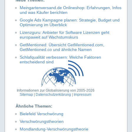
Neue Themen:
Meingartenversand.de Onlineshop: Erfahrungen, Infos
und was Käufer berichten
Google Ads Kampagne planen: Strategie, Budget und
Optimierung im Überblick
Lizenzguru: Anbieter für Software Lizenzen geht
europaweit auf Wachstumskurs
GetMentioned: Übersicht GetMentioned.com,
GetMentioned.co und ähnliche Namen
Schlafqualität verbessern: Welche Faktoren
entscheidend sind
Informationen zur Globalisierung von 2005-2026
Sitemap
|
Datenschutzerklärung
|
Impressum
Ähnliche Themen:
Bielefeld Verschwörung
Verschwörungstheorien
Mondlandung-Verschwörungstheorie