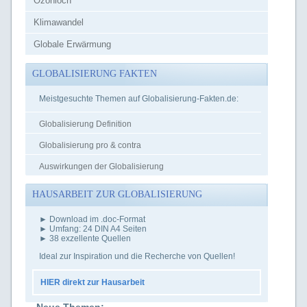
Ozonloch
Klimawandel
Globale Erwärmung
GLOBALISIERUNG FAKTEN
Meistgesuchte Themen auf Globalisierung-Fakten.de:
Globalisierung Definition
Globalisierung pro & contra
Auswirkungen der Globalisierung
HAUSARBEIT ZUR GLOBALISIERUNG
► Download im .doc-Format
► Umfang: 24 DIN A4 Seiten
► 38 exzellente Quellen
Ideal zur Inspiration und die Recherche von Quellen!
HIER direkt zur Hausarbeit