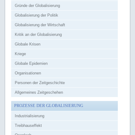
Gründe der Globalisierung
Globalisierung der Politik
Globalisierung der Wirtschaft
Kritik an der Globalisierung
Globale Krisen
Kriege
Globale Epidemien
Organisationen
Personen der Zeitgeschichte
Allgemeines Zeitgeschehen
PROZESSE DER GLOBALISIERUNG
Industrialisierung
Treibhauseffekt