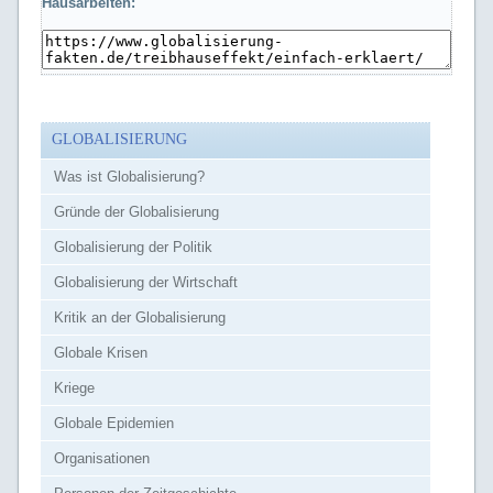
Hausarbeiten:
GLOBALISIERUNG
Was ist Globalisierung?
Gründe der Globalisierung
Globalisierung der Politik
Globalisierung der Wirtschaft
Kritik an der Globalisierung
Globale Krisen
Kriege
Globale Epidemien
Organisationen