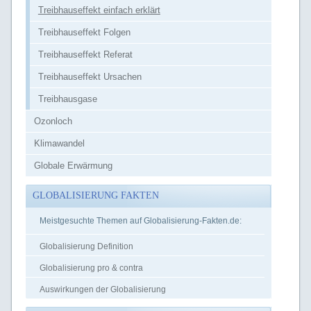
Treibhauseffekt einfach erklärt
Treibhauseffekt Folgen
Treibhauseffekt Referat
Treibhauseffekt Ursachen
Treibhausgase
Ozonloch
Klimawandel
Globale Erwärmung
GLOBALISIERUNG FAKTEN
Meistgesuchte Themen auf Globalisierung-Fakten.de:
Globalisierung Definition
Globalisierung pro & contra
Auswirkungen der Globalisierung