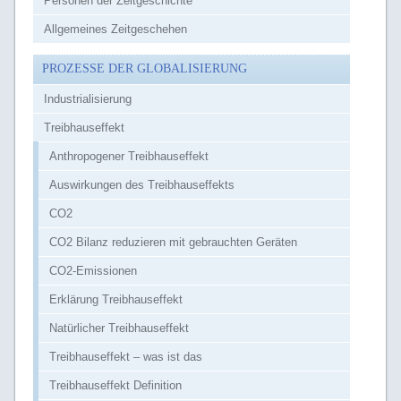
Personen der Zeitgeschichte
Allgemeines Zeitgeschehen
PROZESSE DER GLOBALISIERUNG
Industrialisierung
Treibhauseffekt
Anthropogener Treibhauseffekt
Auswirkungen des Treibhauseffekts
CO2
CO2 Bilanz reduzieren mit gebrauchten Geräten
CO2-Emissionen
Erklärung Treibhauseffekt
Natürlicher Treibhauseffekt
Treibhauseffekt – was ist das
Treibhauseffekt Definition