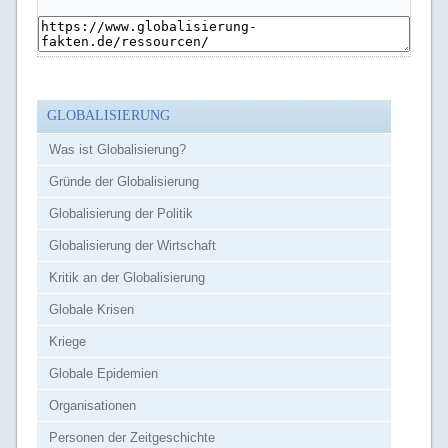
GLOBALISIERUNG
Was ist Globalisierung?
Gründe der Globalisierung
Globalisierung der Politik
Globalisierung der Wirtschaft
Kritik an der Globalisierung
Globale Krisen
Kriege
Globale Epidemien
Organisationen
Personen der Zeitgeschichte