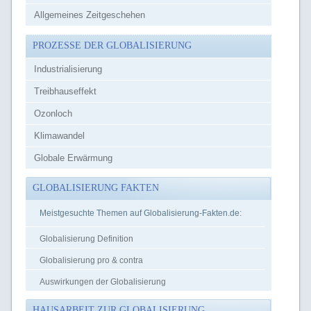
Allgemeines Zeitgeschehen
PROZESSE DER GLOBALISIERUNG
Industrialisierung
Treibhauseffekt
Ozonloch
Klimawandel
Globale Erwärmung
GLOBALISIERUNG FAKTEN
Meistgesuchte Themen auf Globalisierung-Fakten.de:
Globalisierung Definition
Globalisierung pro & contra
Auswirkungen der Globalisierung
HAUSARBEIT ZUR GLOBALISIERUNG