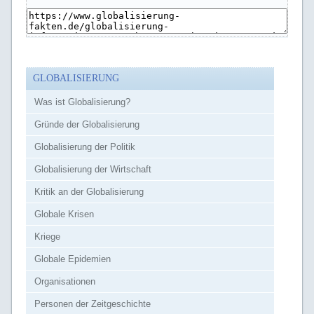
GLOBALISIERUNG
Was ist Globalisierung?
Gründe der Globalisierung
Globalisierung der Politik
Globalisierung der Wirtschaft
Kritik an der Globalisierung
Globale Krisen
Kriege
Globale Epidemien
Organisationen
Personen der Zeitgeschichte