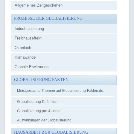
Allgemeines Zeitgeschehen
PROZESSE DER GLOBALISIERUNG
Industrialisierung
Treibhauseffekt
Ozonloch
Klimawandel
Globale Erwärmung
GLOBALISIERUNG FAKTEN
Meistgesuchte Themen auf Globalisierung-Fakten.de:
Globalisierung Definition
Globalisierung pro & contra
Auswirkungen der Globalisierung
HAUSARBEIT ZUR GLOBALISIERUNG