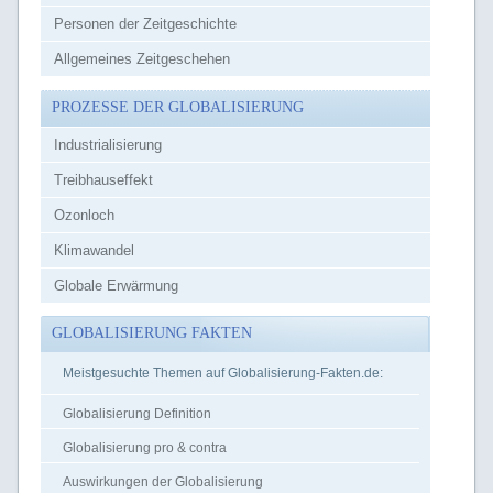
Personen der Zeitgeschichte
Allgemeines Zeitgeschehen
PROZESSE DER GLOBALISIERUNG
Industrialisierung
Treibhauseffekt
Ozonloch
Klimawandel
Globale Erwärmung
GLOBALISIERUNG FAKTEN
Meistgesuchte Themen auf Globalisierung-Fakten.de:
Globalisierung Definition
Globalisierung pro & contra
Auswirkungen der Globalisierung