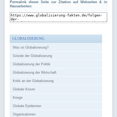
Permalink dieser Seite zur Zitation auf Webseiten & in
Hausarbeiten:
GLOBALISIERUNG
Was ist Globalisierung?
Gründe der Globalisierung
Globalisierung der Politik
Globalisierung der Wirtschaft
Kritik an der Globalisierung
Globale Krisen
Kriege
Globale Epidemien
Organisationen