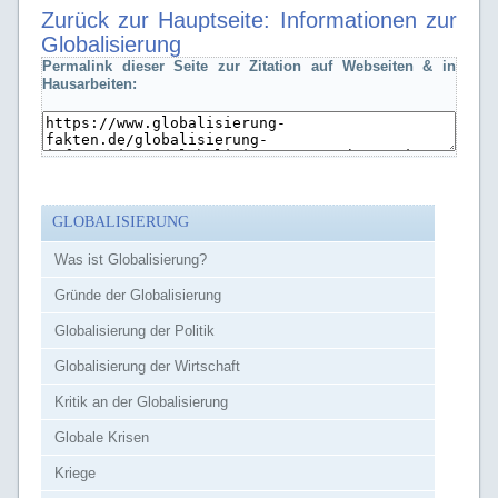
Zurück zur Hauptseite:
Informationen zur
Globalisierung
Permalink dieser Seite zur Zitation auf Webseiten & in
Hausarbeiten:
GLOBALISIERUNG
Was ist Globalisierung?
Gründe der Globalisierung
Globalisierung der Politik
Globalisierung der Wirtschaft
Kritik an der Globalisierung
Globale Krisen
Kriege