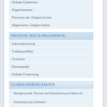
Globale Epidemien
Organisationen
Personen der Zeitgeschichte
Allgemeines Zeitgeschehen
PROZESSE DER GLOBALISIERUNG
Industrialisierung
Treibhauseffekt
Ozonloch
Klimawandel
Globale Erwärmung
GLOBALISIERUNG FAKTEN
Meistgesuchte Themen auf Globalisierung-Fakten.de:
Globalisierung Definition